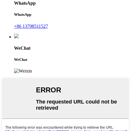
WhatsApp
WhatsApp
+86 13798511527
WeChat
WeChat