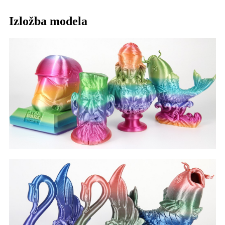
Izložba modela