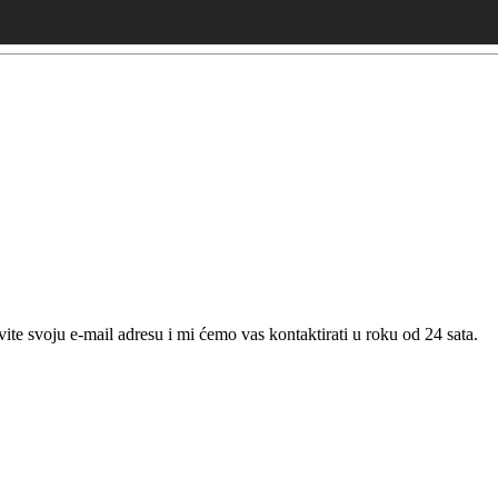
te svoju e-mail adresu i mi ćemo vas kontaktirati u roku od 24 sata.