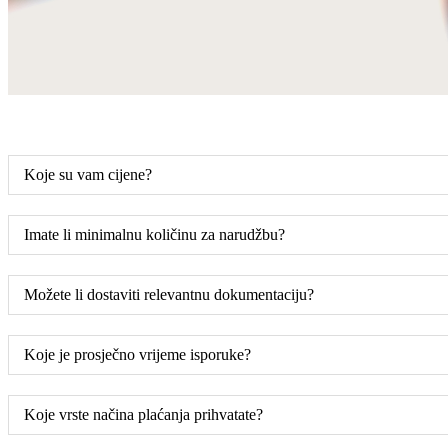
Koje su vam cijene?
Imate li minimalnu količinu za narudžbu?
Možete li dostaviti relevantnu dokumentaciju?
Koje je prosječno vrijeme isporuke?
Koje vrste načina plaćanja prihvatate?