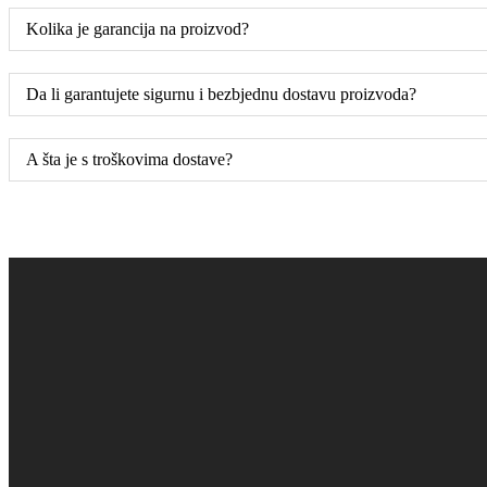
Kolika je garancija na proizvod?
Da li garantujete sigurnu i bezbjednu dostavu proizvoda?
A šta je s troškovima dostave?