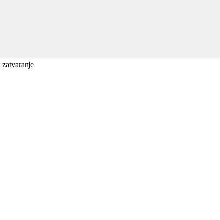
a zatvaranje