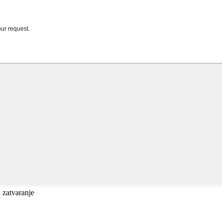
a zatvaranje